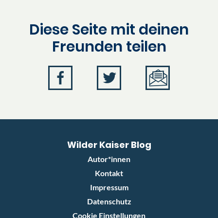
Diese Seite mit deinen
Freunden teilen
Wilder Kaiser Blog
Autor*innen
Kontakt
Impressum
Datenschutz
Cookie Einstellungen