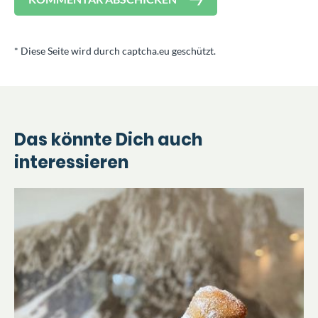
* Diese Seite wird durch captcha.eu geschützt.
Das könnte Dich auch
interessieren