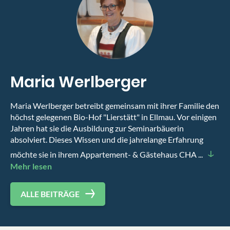
Maria Werlberger
Maria Werlberger betreibt gemeinsam mit ihrer Familie den
höchst gelegenen Bio-Hof "Lierstätt" in Ellmau. Vor einigen
Jahren hat sie die Ausbildung zur Seminarbäuerin
absolviert. Dieses Wissen und die jahrelange Erfahrung
möchte sie in ihrem Appartement- & Gästehaus CHA ...
Mehr lesen
ALLE BEITRÄGE