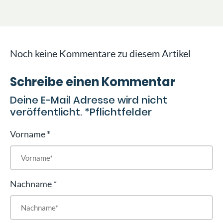
Noch keine Kommentare zu diesem Artikel
Schreibe einen Kommentar
Deine E-Mail Adresse wird nicht
veröffentlicht. *Pflichtfelder
Vorname
Nachname