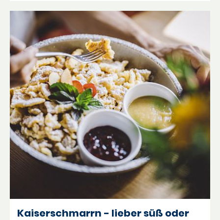
Kaiserschmarrn - lieber süß oder