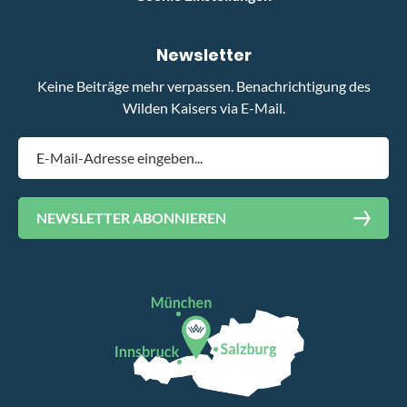
Newsletter
Keine Beiträge mehr verpassen. Benachrichtigung des
Wilden Kaisers via E-Mail.