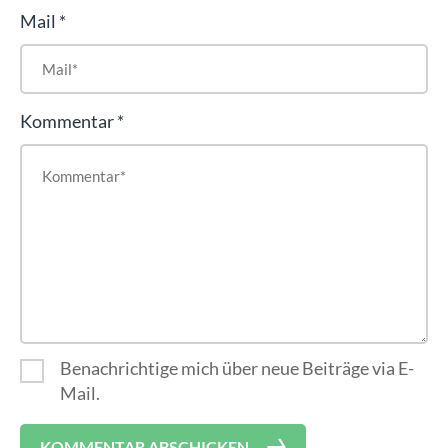
Mail
Kommentar
Benachrichtige mich über neue Beiträge via E-
Mail.