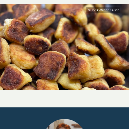
© TVB Wilder Kaiser