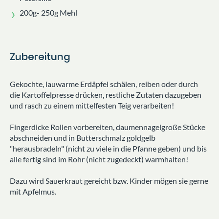
200g- 250g Mehl
Zubereitung
Gekochte, lauwarme Erdäpfel schälen, reiben oder durch
die Kartoffelpresse drücken, restliche Zutaten dazugeben
und rasch zu einem mittelfesten Teig verarbeiten!
Fingerdicke Rollen vorbereiten, daumennagelgroße Stücke
abschneiden und in Butterschmalz goldgelb
"herausbradeln" (nicht zu viele in die Pfanne geben) und bis
alle fertig sind im Rohr (nicht zugedeckt) warmhalten!
Dazu wird Sauerkraut gereicht bzw. Kinder mögen sie gerne
mit Apfelmus.