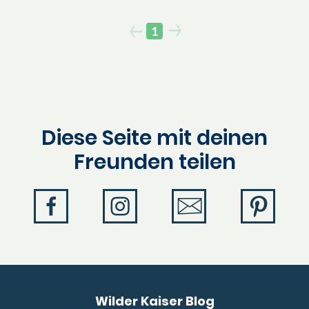
1
Diese Seite mit deinen
Freunden teilen
Wilder Kaiser Blog