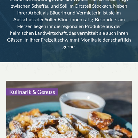
zwischen Scheffau und Söll im Ortsteil Stockach. Neben
ihrer Arbeit als Bäuerin und Vermieterin ist sie im
Ausschuss der Söller Bäuerinnen tätig. Besonders am
Herzen liegen ihr die regionalen Produkte aus der
heimischen Landwirtschaft, das vermittelt sie auch ihren
Gästen. In ihrer Freizeit schwimmt Monika leidenschaftlich
gerne.
Kulinarik & Genuss