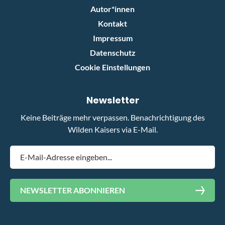
Autor*innen
Kontakt
Impressum
Datenschutz
Cookie Einstellungen
Newsletter
Keine Beiträge mehr verpassen. Benachrichtigung des
Wilden Kaisers via E-Mail.