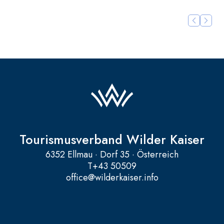
Tourismusverband Wilder Kaiser
6352 Ellmau · Dorf 35 · Österreich
T
+43 50509
office@wilderkaiser.info