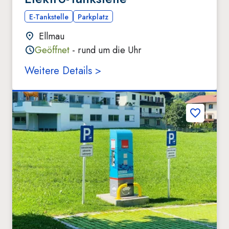
E-Tankstelle
Parkplatz
Ellmau
Geöffnet
- rund um die Uhr
Weitere Details >