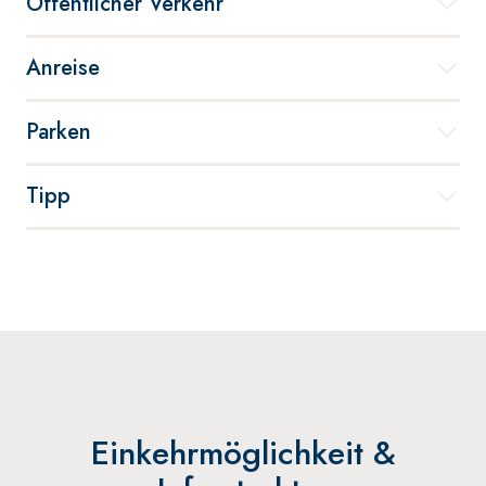
Öffentlicher Verkehr
Anreise
Parken
Tipp
Einkehrmöglichkeit &