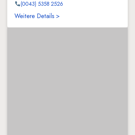
(0043) 5358 2526
Weitere Details >