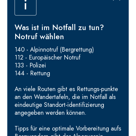
Was ist im Notfall zu tun?
Notruf wählen
140 - Alpinnotruf (Bergrettung)
112 - Europäischer Notruf
133 - Polizei
144 - Rettung
An viele Routen gibt es Rettungs-punkte
an den Wandertafeln, die im Notfall als
eindeutige Standort-identifizierung
angegeben werden können.
Tipps für eine optimale Vorbereitung aufs