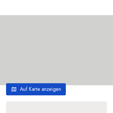
Auf Karte anzeigen