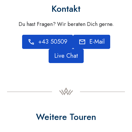
Kontakt
Du hast Fragen? Wir beraten Dich gerne.
+43 50509
E-Mail
Live Chat
Weitere Touren