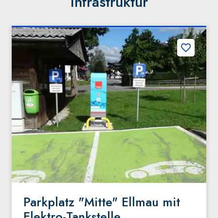
Infrastruktur
Parkplatz "Mitte" Ellmau mit
Elektro-Tankstelle