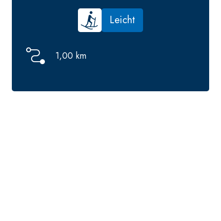
Leicht
1,00 km