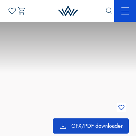
GPX/PDF downloaden