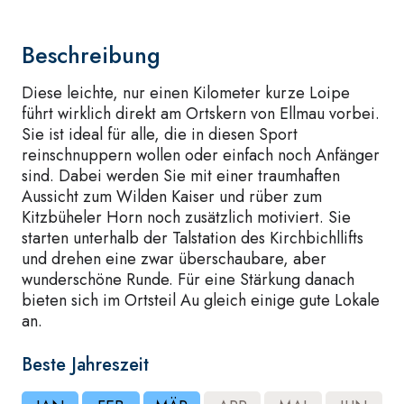
Beschreibung
Diese leichte, nur einen Kilometer kurze Loipe
führt wirklich direkt am Ortskern von Ellmau vorbei.
Sie ist ideal für alle, die in diesen Sport
reinschnuppern wollen oder einfach noch Anfänger
sind. Dabei werden Sie mit einer traumhaften
Aussicht zum Wilden Kaiser und rüber zum
Kitzbüheler Horn noch zusätzlich motiviert. Sie
starten unterhalb der Talstation des Kirchbichllifts
und drehen eine zwar überschaubare, aber
wunderschöne Runde. Für eine Stärkung danach
bieten sich im Ortsteil Au gleich einige gute Lokale
an.
Beste Jahreszeit