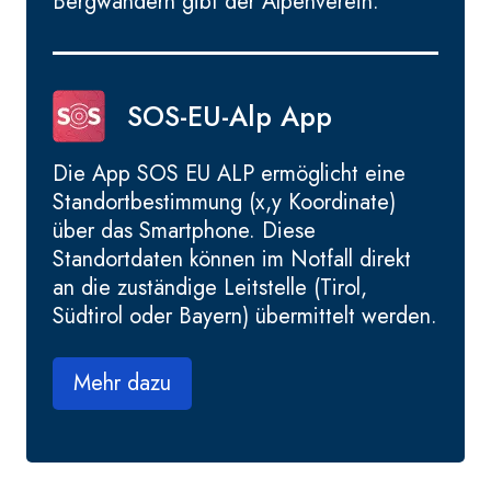
Bergwandern gibt der Alpenverein.
SOS-EU-Alp App
Die App SOS EU ALP ermöglicht eine
Standortbestimmung (x,y Koordinate)
über das Smartphone. Diese
Standortdaten können im Notfall direkt
an die zuständige Leitstelle (Tirol,
Südtirol oder Bayern) übermittelt werden.
Mehr dazu