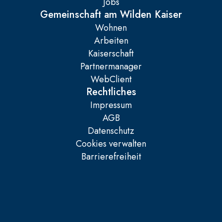
Jobs
Gemeinschaft am Wilden Kaiser
Wohnen
Arbeiten
Kaiserschaft
Partnermanager
WebClient
Rechtliches
Impressum
AGB
Datenschutz
Cookies verwalten
Barrierefreiheit