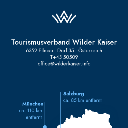
Tourismusverband Wilder Kaiser
6352 Ellmau · Dorf 35 · Österreich
T
+43 50509
office@wilderkaiser.info