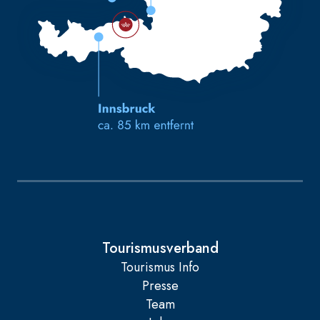
Tourismusverband
Tourismus Info
Presse
Team