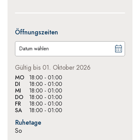
Öffnungszeiten
Datum wählen
Gültig bis 01. Oktober 2026
MO
18:00 - 01:00
DI
18:00 - 01:00
MI
18:00 - 01:00
DO
18:00 - 01:00
FR
18:00 - 01:00
SA
18:00 - 01:00
Ruhetage
So