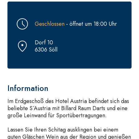
Geschlossen
- öffnet um 18:00 Uhr
Dorf 10
6306 Söll
Information
Im Erdgeschoß des Hotel Austria befindet sich das
beliebte S´Austria mit Billard Raum Darts und eine
große Leinwand für Sportübertragungen.
Lassen Sie Ihren Schitag ausklingen bei einem
guten Gläschen Wein aus der Region und genießen