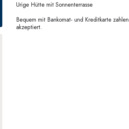
Urige Hütte mit Sonnenterrasse
Bequem mit Bankomat- und Kreditkarte zahlen
akzeptiert.