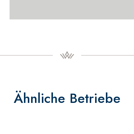
Ähnliche Betriebe