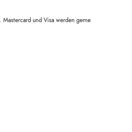
. Mastercard und Visa werden gerne