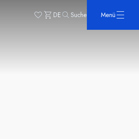
DE
Suche
Menü