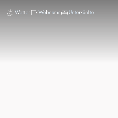
Wetter
Webcams
Unterkünfte