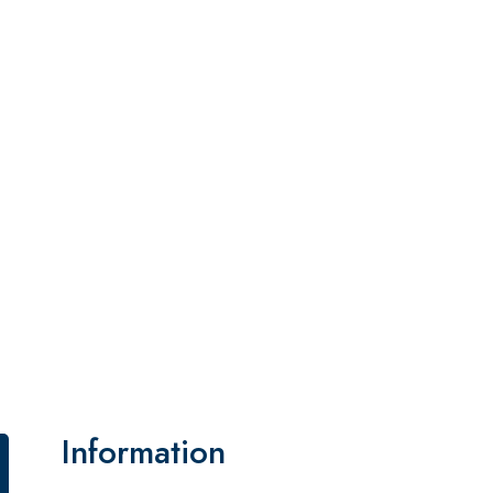
Information