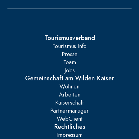
Tourismusverband
Tourismus Info
Presse
Team
Jobs
Gemeinschaft am Wilden Kaiser
Wohnen
Arbeiten
Kaiserschaft
Partnermanager
WebClient
Rechtliches
Impressum