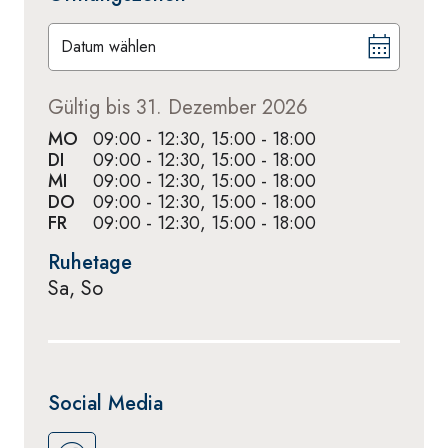
Datum wählen
Gültig bis 31. Dezember 2026
MO
09:00 - 12:30, 15:00 - 18:00
DI
09:00 - 12:30, 15:00 - 18:00
MI
09:00 - 12:30, 15:00 - 18:00
DO
09:00 - 12:30, 15:00 - 18:00
FR
09:00 - 12:30, 15:00 - 18:00
Ruhetage
Sa, So
Social Media