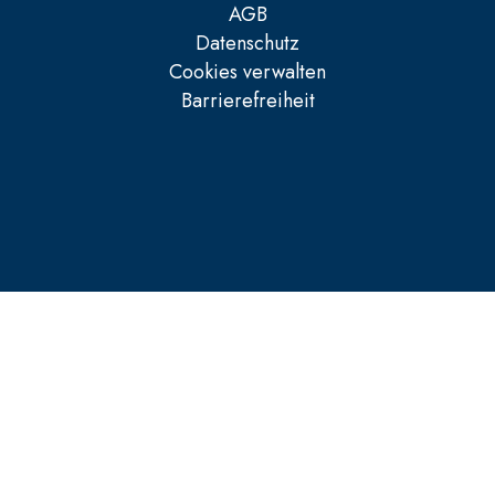
AGB
Datenschutz
Cookies verwalten
Barrierefreiheit