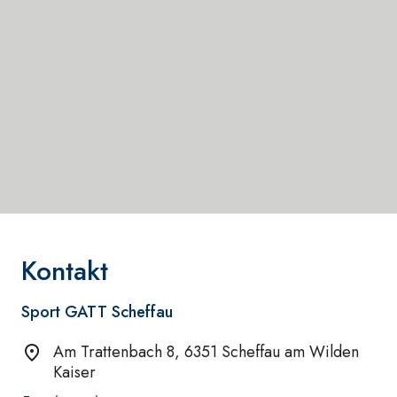
Kontakt
Sport GATT Scheffau
Am Trattenbach 8, 6351 Scheffau am Wilden
Kaiser