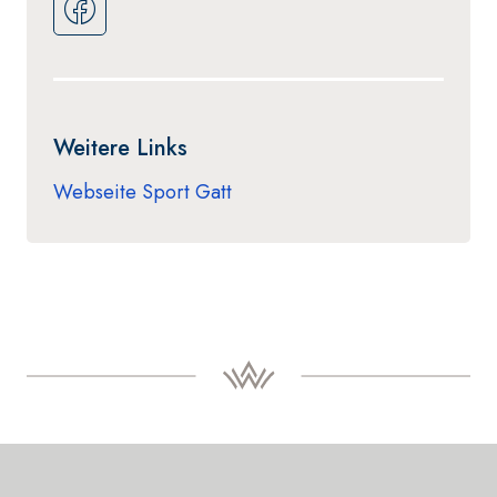
Weitere Links
Webseite Sport Gatt