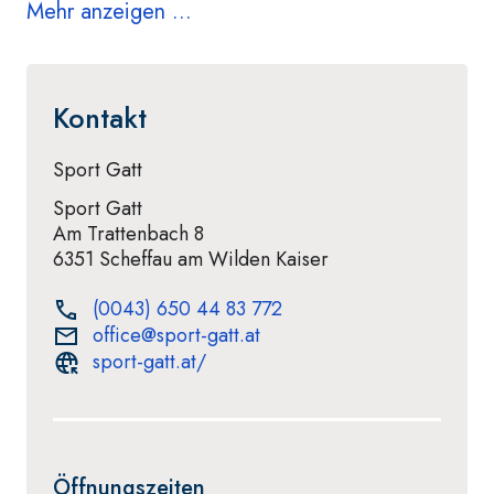
Mehr anzeigen ...
Kontakt
Sport Gatt
Sport Gatt
Am Trattenbach 8
6351 Scheffau am Wilden Kaiser
(0043) 650 44 83 772
office@sport-gatt.at
sport-gatt.at/
Öffnungszeiten