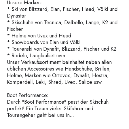
Unsere Marken:
* Ski von Blizzard, Elan, Fischer, Head, Völkl und
Dynastar
* Skischuhe von Tecnica, Dalbello, Lange, K2 und
Fischer
* Helme von Uvex und Head
* Snowboards von Elan und Völkl
* Tourenski von Dynafit, Blizzard, Fischer und K2
* Rodeln, Langlaufset uvm.
Unser Verkaufssortiment beinhaltet neben allen
üblichen Accessoires wie Handschuhe, Brillen,
Helme, Marken wie Ortovox, Dynafit, Hestra,
Komperdell, Leki, Shred, Uvex, Salice usw.
Boot Performance:
Durch "Boot Performance" passt der Skischuh
perfekt! Ein Traum vieler Skifahrer und
Tourengeher geht bei uns in...