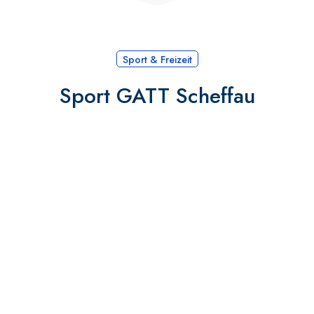
Sport & Freizeit
Sport GATT Scheffau