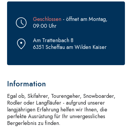
Geschlossen
- öffnet am Montag,
09:00 Uhr
Am Trattenbach 8
6351 Scheffau am Wilden Kaiser
Information
Egal ob, Skifahrer, Tourengeher, Snowboarder,
Rodler oder Langfläufer - aufgrund unserer
langjährigen Erfahrung helfen wir Ihnen, die
perfekte Ausrüstung für Ihr unvergessliches
Bergerlebnis zu finden.