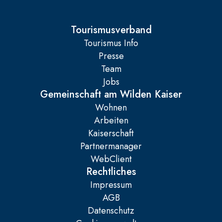
Tourismusverband
Tourismus Info
Presse
Team
Jobs
Gemeinschaft am Wilden Kaiser
Wohnen
Arbeiten
Kaiserschaft
Partnermanager
WebClient
Rechtliches
Impressum
AGB
Datenschutz