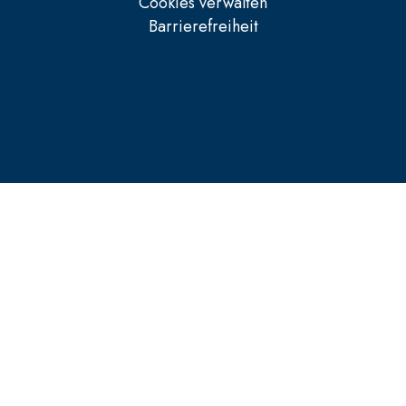
Cookies verwalten
Barrierefreiheit