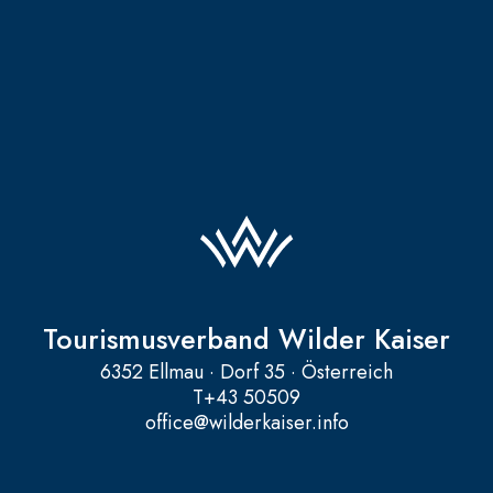
Tourismusverband Wilder Kaiser
6352 Ellmau · Dorf 35 · Österreich
T
+43 50509
office@wilderkaiser.info