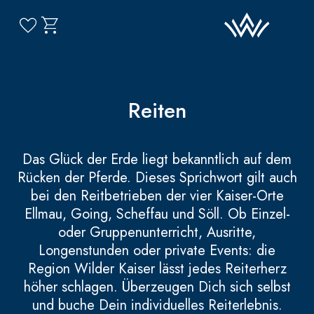
Reiten
Das Glück der Erde liegt bekanntlich auf dem
Rücken der Pferde. Dieses Sprichwort gilt auch
bei den Reitbetrieben der vier Kaiser-Orte
Ellmau, Going, Scheffau und Söll. Ob Einzel-
oder Gruppenunterricht, Ausritte,
Longenstunden oder private Events: die
Region Wilder Kaiser lässt jedes Reiterherz
höher schlagen. Überzeugen Dich sich selbst
und buche Dein individuelles Reiterlebnis.