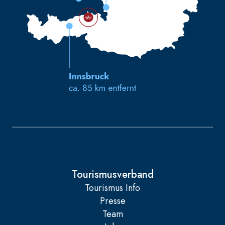
Tourismusverband
Tourismus Info
Presse
Team