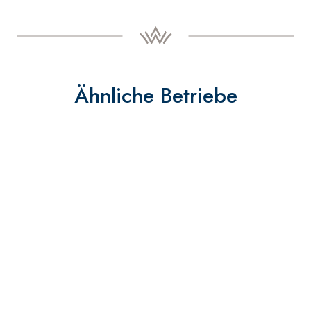
Ähnliche Betriebe