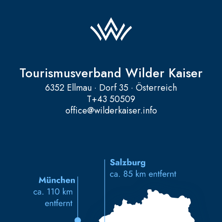
Tourismusverband Wilder Kaiser
6352 Ellmau · Dorf 35 · Österreich
T
+43 50509
office@wilderkaiser.info