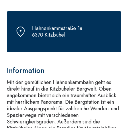
Hahnenkammstraße 1a
6370 Kitzbühel
Information
Mit der gemütlichen Hahnenkammbahn geht es
direkt hinauf in die Kitzbüheler Bergwelt. Oben
angekommen bietet sich ein traumhafter Ausblick
mit herrlichem Panorama. Die Bergstation ist ein
idealer Ausgangspunkt für zahlreiche Wander- und
Spazierwege mit verschiedenen
Schwierigkeitsgraden. Außerdem sind die