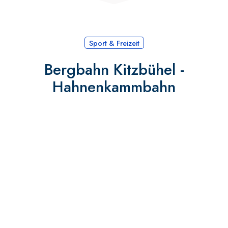
Sport & Freizeit
Bergbahn Kitzbühel -
Hahnenkammbahn