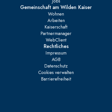
Jobs
Gemeinschaft am Wilden Kaiser
Wohnen
Arbeiten
Kaiserschaft
Partnermanager
WebClient
Rechtliches
Impressum
AGB
Datenschutz
Cookies verwalten
Barrierefreiheit