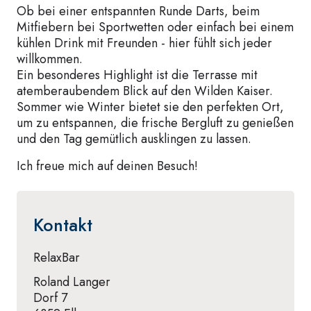
Ob bei einer entspannten Runde Darts, beim
Mitfiebern bei Sportwetten oder einfach bei einem
kühlen Drink mit Freunden - hier fühlt sich jeder
willkommen.
Ein besonderes Highlight ist die Terrasse mit
atemberaubendem Blick auf den Wilden Kaiser.
Sommer wie Winter bietet sie den perfekten Ort,
um zu entspannen, die frische Bergluft zu genießen
und den Tag gemütlich ausklingen zu lassen.
Ich freue mich auf deinen Besuch!
Kontakt
RelaxBar
Roland Langer
Dorf 7