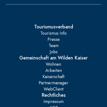
Tourismusverband
Tourismus Info
Presse
Team
Jobs
Gemeinschaft am Wilden Kaiser
Wohnen
Arbeiten
Kaiserschaft
Partnermanager
WebClient
Rechtliches
Impressum