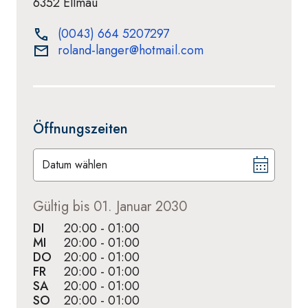
6352 Ellmau
(0043) 664 5207297
roland-langer@hotmail.com
Öffnungszeiten
Datum wählen
Gültig bis 01. Januar 2030
DI
20:00 - 01:00
MI
20:00 - 01:00
DO
20:00 - 01:00
FR
20:00 - 01:00
SA
20:00 - 01:00
SO
20:00 - 01:00