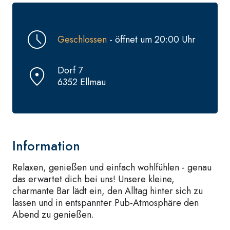
Geschlossen
- öffnet um 20:00 Uhr
Dorf 7
6352 Ellmau
Information
Relaxen, genießen und einfach wohlfühlen - genau
das erwartet dich bei uns! Unsere kleine,
charmante Bar lädt ein, den Alltag hinter sich zu
lassen und in entspannter Pub-Atmosphäre den
Abend zu genießen.