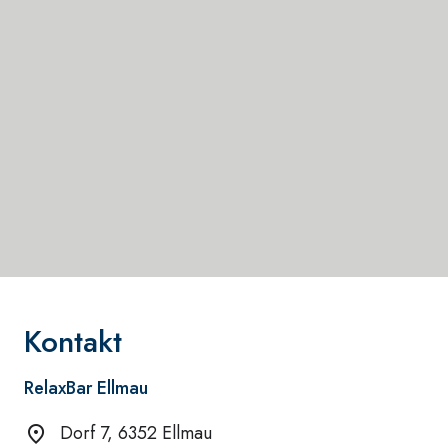
Kontakt
RelaxBar Ellmau
Dorf 7, 6352 Ellmau