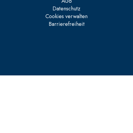
AGB
Datenschutz
Cookies verwalten
Barrierefreiheit