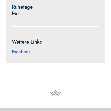
Ruhetage
Mo
Weitere Links
Facebook