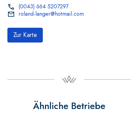
(0043) 664 5207297
roland-langer@hotmail.com
Zur Karte
Ähnliche Betriebe