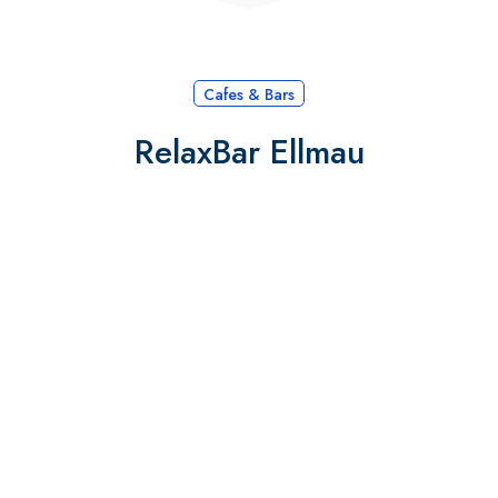
Cafes & Bars
RelaxBar Ellmau