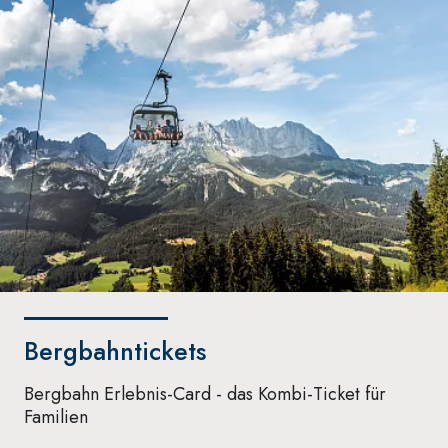
Bergbahntickets
Bergbahn Erlebnis-Card - das Kombi-Ticket für
Familien