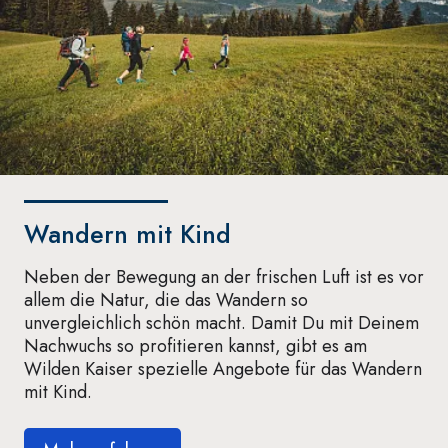
Wandern mit Kind
Neben der Bewegung an der frischen Luft ist es vor
allem die Natur, die das Wandern so
unvergleichlich schön macht. Damit Du mit Deinem
Nachwuchs so profitieren kannst, gibt es am
Wilden Kaiser spezielle Angebote für das Wandern
mit Kind.