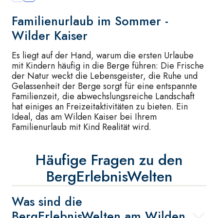
Familienurlaub im Sommer -
Wilder Kaiser
Es liegt auf der Hand, warum die ersten Urlaube
mit Kindern häufig in die Berge führen: Die Frische
der Natur weckt die Lebensgeister, die Ruhe und
Gelassenheit der Berge sorgt für eine entspannte
Familienzeit, die abwechslungsreiche Landschaft
hat einiges an Freizeitaktivitäten zu bieten. Ein
Ideal, das am Wilden Kaiser bei Ihrem
Familienurlaub mit Kind Realität wird.
Häufige Fragen zu den
BergErlebnisWelten
Was sind die
BergErlebnisWelten am Wilden