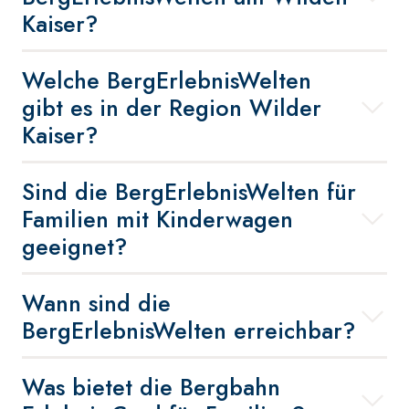
Kaiser?
Welche BergErlebnisWelten
gibt es in der Region Wilder
Kaiser?
Sind die BergErlebnisWelten für
Familien mit Kinderwagen
geeignet?
Wann sind die
BergErlebnisWelten erreichbar?
Was bietet die Bergbahn