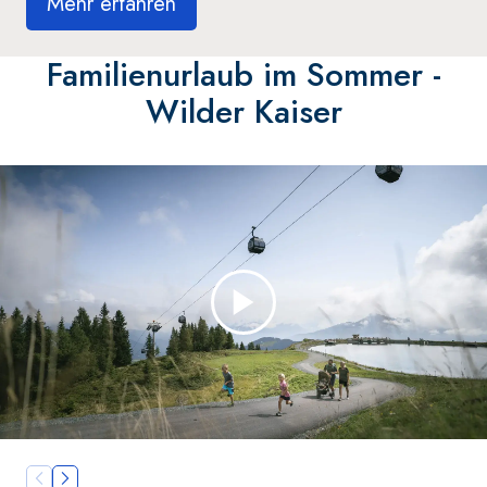
Mehr erfahren
Familienurlaub im Sommer -
Wilder Kaiser