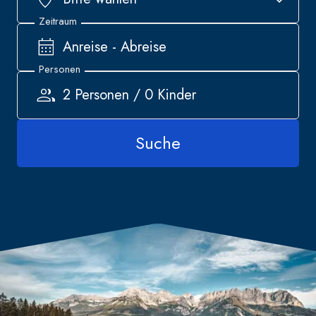
Anreise - Abreise
2 Personen / 0 Kinder
Suche