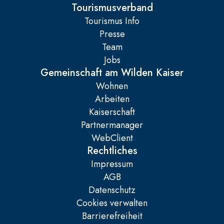
Tourismusverband
Tourismus Info
Presse
Team
Jobs
Gemeinschaft am Wilden Kaiser
Wohnen
Arbeiten
Kaiserschaft
Partnermanager
WebClient
Rechtliches
Impressum
AGB
Datenschutz
Cookies verwalten
Barrierefreiheit