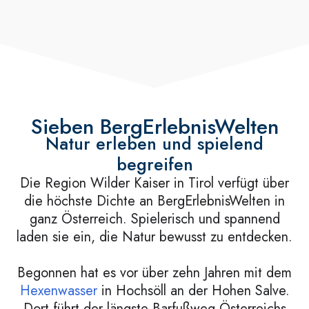
Sieben BergErlebnisWelten
Natur erleben und spielend
begreifen
Die Region Wilder Kaiser in Tirol verfügt über
die höchste Dichte an BergErlebnisWelten in
ganz Österreich. Spielerisch und spannend
laden sie ein, die Natur bewusst zu entdecken.
Begonnen hat es vor über zehn Jahren mit dem
Hexenwasser
in Hochsöll an der Hohen Salve.
Dort führt der längste Barfußweg Österreichs