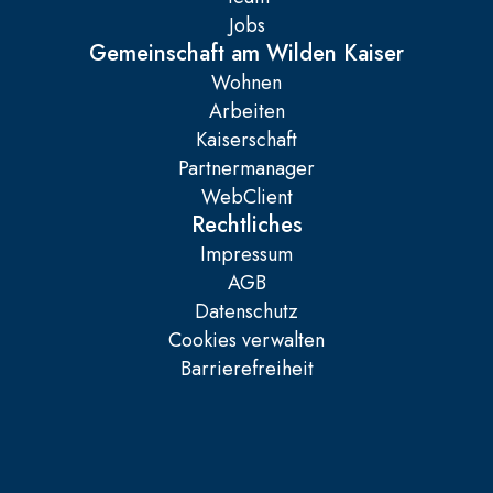
Jobs
Gemeinschaft am Wilden Kaiser
Wohnen
Arbeiten
Kaiserschaft
Partnermanager
WebClient
Rechtliches
Impressum
AGB
Datenschutz
Cookies verwalten
Barrierefreiheit