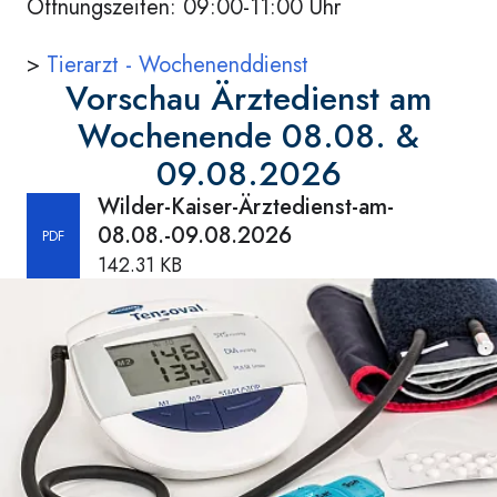
Öffnungszeiten: 09:00-11:00 Uhr
>
Tierarzt - Wochenenddienst
Vorschau Ärztedienst am
Wochenende 08.08. &
09.08.2026
Wilder-Kaiser-Ärztedienst-am-
08.08.-09.08.2026
PDF
142.31 KB