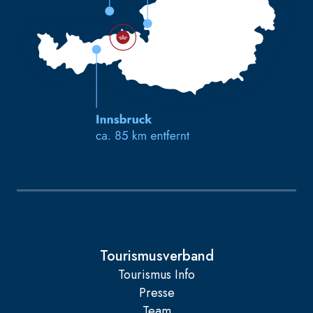
Tourismusverband
Tourismus Info
Presse
Team