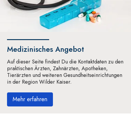
Medizinisches Angebot
Auf dieser Seite findest Du die Kontaktdaten zu den
praktischen Ärzten, Zahnärzten, Apotheken,
Tierärzten und weiteren Gesundheitseinrichtungen
in der Region Wilder Kaiser.
Mehr erfahren