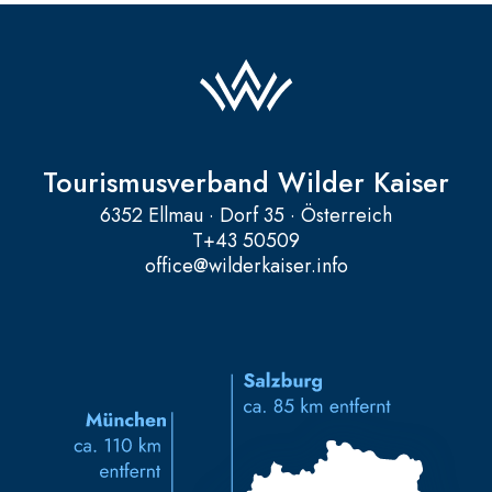
Tourismusverband Wilder Kaiser
6352 Ellmau · Dorf 35 · Österreich
T
+43 50509
office@wilderkaiser.info