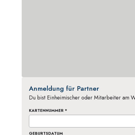
Anmeldung für Partner
Du bist Einheimischer oder Mitarbeiter am Wi
KARTENNUMMER
*
GEBURTSDATUM