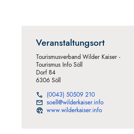
Veranstaltungsort
Tourismusverband Wilder Kaiser -
Tourismus Info Söll
Dorf 84
6306 Söll
(0043) 50509 210
soell@wilderkaiser.info
www.wilderkaiser.info