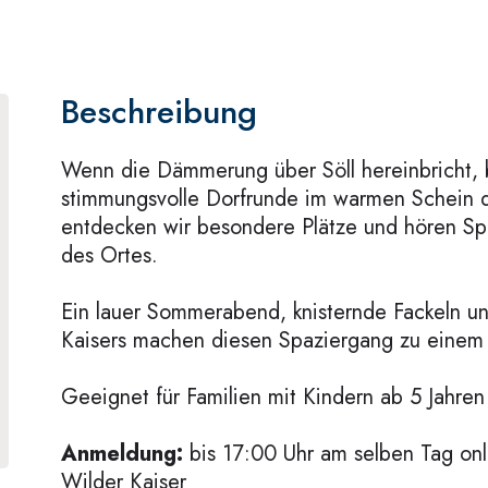
Beschreibung
Wenn die Dämmerung über Söll hereinbricht,
stimmungsvolle Dorfrunde im warmen Schein 
entdecken wir besondere Plätze und hören Sp
des Ortes.
Ein lauer Sommerabend, knisternde Fackeln un
Kaisers machen diesen Spaziergang zu einem 
Geeignet für Familien mit Kindern ab 5 Jahren
Anmeldung:
bis 17:00 Uhr am selben Tag onli
Wilder Kaiser