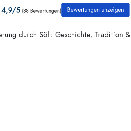
4,9/5
Bewertungen anzeigen
(88 Bewertungen)
rung durch Söll: Geschichte, Tradition & 