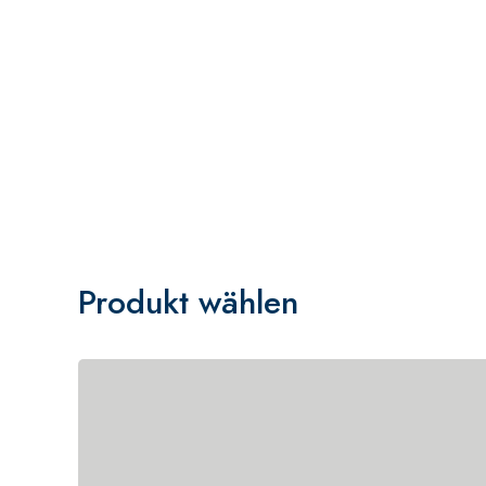
Produkt wählen