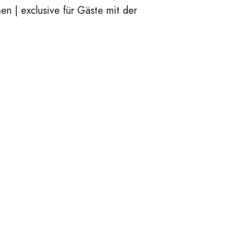
n | exclusive für Gäste mit der