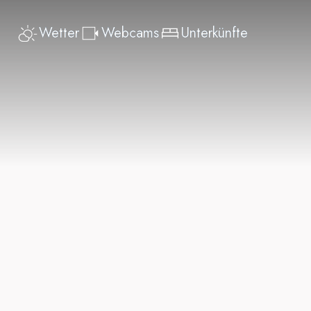
Wetter
Webcams
Unterkünfte