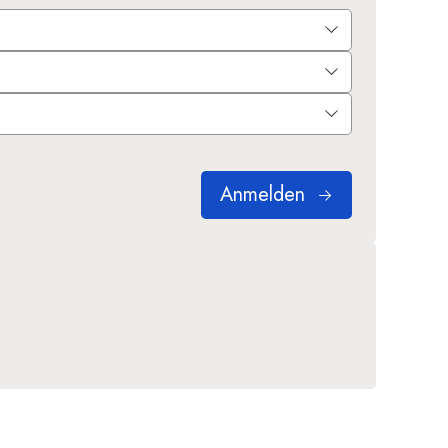
Anmelden