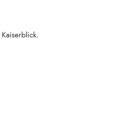
Kaiserblick.