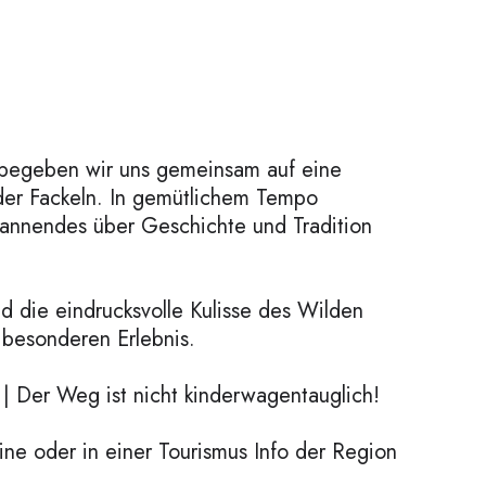
 begeben wir uns gemeinsam auf eine
der Fackeln. In gemütlichem Tempo
annendes über Geschichte und Tradition
d die eindrucksvolle Kulisse des Wilden
besonderen Erlebnis.
 | Der Weg ist nicht kinderwagentauglich!
ne oder in einer Tourismus Info der Region