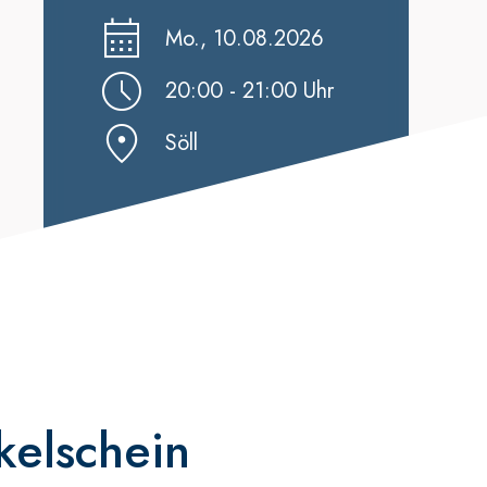
Mo., 10.08.2026
20:00 - 21:00 Uhr
Söll
kelschein