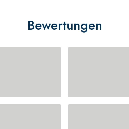
Bewertungen