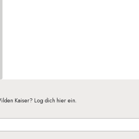
lden Kaiser? Log dich hier ein.