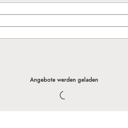
Angebote werden geladen